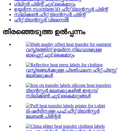
ഗ്ലിറ്റർ പ്രിന്റ് ചൂട് കൈമാറ്റം
ഉയർന്ന സാന്ദ്രത/3D ഹീറ്റ് ട്രാൻസ്ഫർ പ്രിന്റ്
സിലിക്കൺ ഹീറ്റ് ട്രാൻസ്ഫർ പ്രിന്റ്
ഹീറ്റ് ട്രാൻസ്ഫർ വിനൈൽ
തിരഞ്ഞെടുത്ത ഉൽപ്പന്നം
വസ്ത്രത്തിന് ഉയർന്ന നിലവാരമുള്ള
ഓഫ്സെറ്റ് ചൂട് കൈമാറ്റം
വസ്ത്രങ്ങൾക്കുള്ള പ്രതിഫലന ഹീറ്റ് പ്രസ്സ്
ലേബലുകൾ
ട്രാൻസ്ഫർ ലേബലുകളിൽ ഇരുമ്പ്
സിലിക്കൺ ചൂട് കൈമാറ്റങ്ങൾ
ടി-ഷർട്ടിനുള്ള പഫ് ഹീറ്റ് ട്രാൻസ്ഫർ
ലേബൽ പ്രിന്റർ